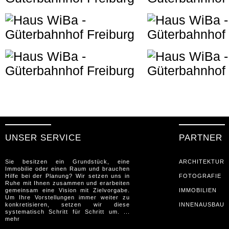
UNSER SERVICE
PARTNER
Sie besitzen ein Grundstück, eine
ARCHITEKTUR
Immobilie oder einen Raum und brauchen
Hilfe bei der Planung? Wir setzen uns in
FOTOGRAFIE
Ruhe mit Ihnen zusammen und erarbeiten
gemeinsam eine Vision mit Zielvorgabe.
IMMOBILIEN
Um Ihre Vorstellungen immer weiter zu
konkretisieren, setzen wir diese
INNENAUSBAU
systematisch Schritt für Schritt um. ...
mehr