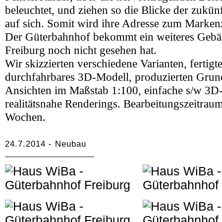
beleuchtet, und ziehen so die Blicke der zukü
auf sich. Somit wird ihre Adresse zum Marken
Der Güterbahnhof bekommt ein weiteres Gebä
Freiburg noch nicht gesehen hat.
Wir skizzierten verschiedene Varianten, fertigt
durchfahrbares 3D-Modell, produzierten Grund
Ansichten im Maßstab 1:100, einfache s/w 3D
realitätsnahe Renderings. Bearbeitungszeitrau
Wochen.
24.7.2014 - Neubau